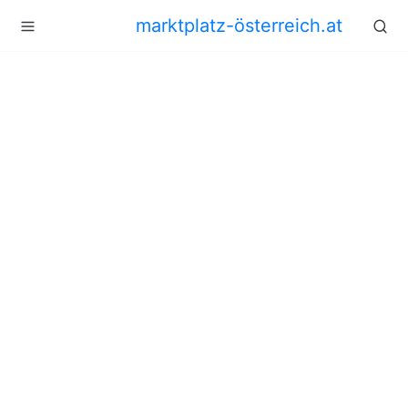
marktplatz-österreich.at