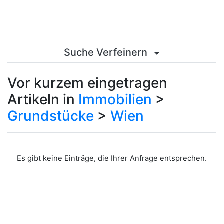
Suche Verfeinern
Vor kurzem eingetragen
Artikeln in
Immobilien
>
Grundstücke
>
Wien
Es gibt keine Einträge, die Ihrer Anfrage entsprechen.