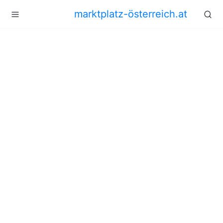
marktplatz-österreich.at