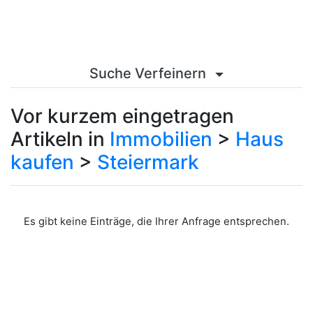
Suche Verfeinern
Vor kurzem eingetragen
Artikeln in
Immobilien
>
Haus
kaufen
>
Steiermark
Es gibt keine Einträge, die Ihrer Anfrage entsprechen.