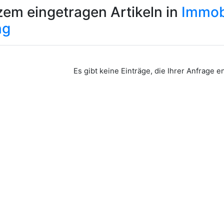
zem eingetragen Artikeln in
Immob
ng
Es gibt keine Einträge, die Ihrer Anfrage 