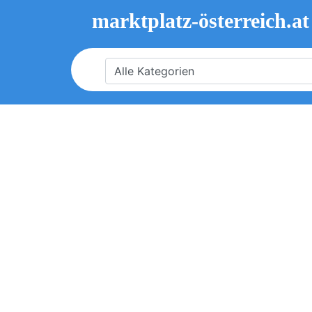
marktplatz-österreich.at
Alle Kategorien