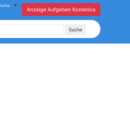
Konto
Anzeige Aufgeben Kostenlos
Suche