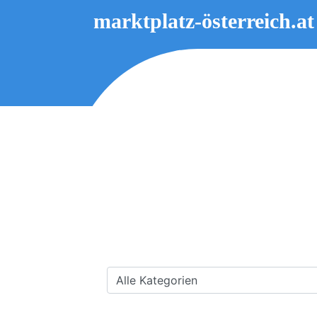
marktplatz-österreich.at
Alle Kategorien