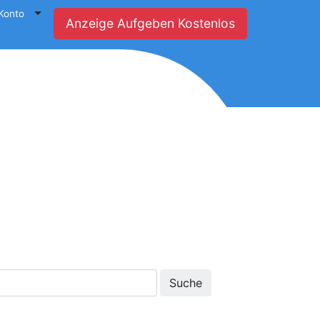
Konto
Anzeige Aufgeben Kostenlos
Suche