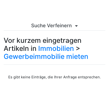
Suche Verfeinern
Vor kurzem eingetragen
Artikeln in
Immobilien
>
Gewerbeimmobilie mieten
Es gibt keine Einträge, die Ihrer Anfrage entsprechen.