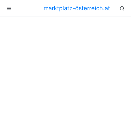
marktplatz-österreich.at