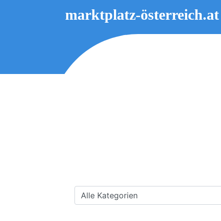
marktplatz-österreich.at
Alle Kategorien