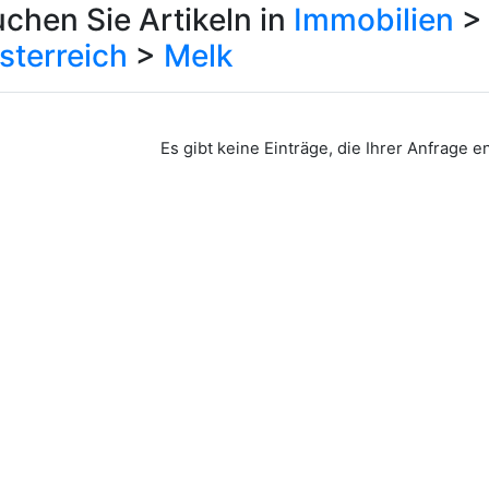
chen Sie Artikeln in
Immobilien
sterreich
>
Melk
Es gibt keine Einträge, die Ihrer Anfrage 