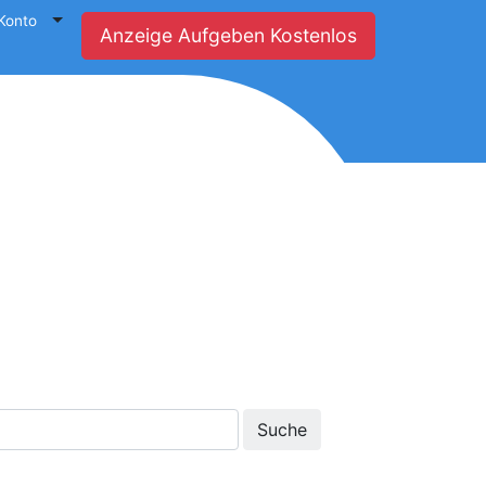
Konto
Anzeige Aufgeben Kostenlos
Suche