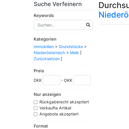
Durchsu
Suche Verfeinern
Niederö
Keywords
Kategorien
Immobilien
>
Grundstücke
>
Niederösterreich
>
Melk
[
Zurücksetzen
]
Preis
DKK
- DKK
Nur anzeigen
Rückgaberecht akzeptiert
Verkaufte Artikel
Angebote akzeptiert
Format