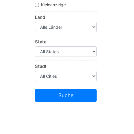
Kleinanzeige
Land
State
Stadt