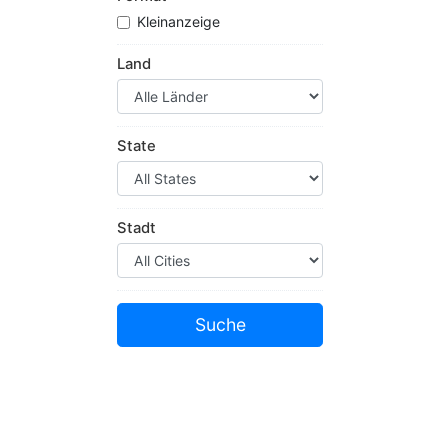
Kleinanzeige
Land
State
Stadt