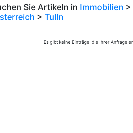
chen Sie Artikeln in
Immobilien
sterreich
>
Tulln
Es gibt keine Einträge, die Ihrer Anfrage 