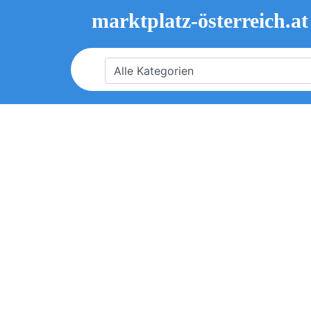
marktplatz-österreich.at
Alle Kategorien