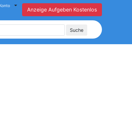
Konto
Anzeige Aufgeben Kostenlos
Suche