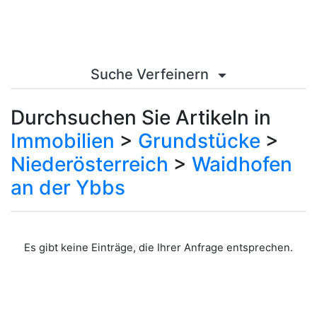
Suche Verfeinern
Durchsuchen Sie Artikeln in
Immobilien
>
Grundstücke
>
Niederösterreich
>
Waidhofen
an der Ybbs
Es gibt keine Einträge, die Ihrer Anfrage entsprechen.