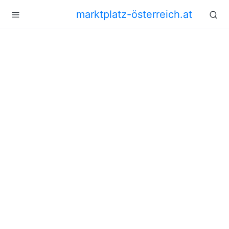
marktplatz-österreich.at