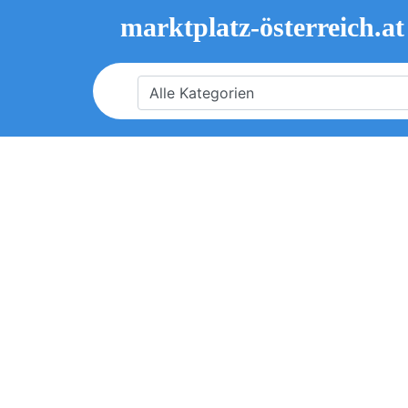
marktplatz-österreich.at
Alle Kategorien