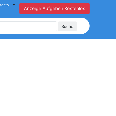
Konto
Anzeige Aufgeben Kostenlos
Suche