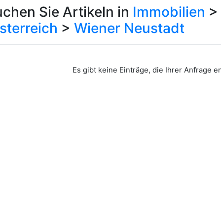
chen Sie Artikeln in
Immobilien
sterreich
>
Wiener Neustadt
Es gibt keine Einträge, die Ihrer Anfrage 