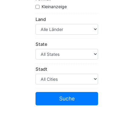
Kleinanzeige
Land
State
Stadt